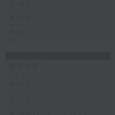
第二部份 Part 2 (HKT 23:04 -
24:00)
第三部份 Part 3 (HKT 00:05 -
01:00)
第四部份 Part 4 (HKT 01:04 -
02:00)
30/07/2026
節目內容
足本 Full (HKT 22:35 - 02:00)
第一部份 Part 1 (HKT 22:35 -
23:00)
第二部份 Part 2 (HKT 23:04 -
24:00)
第三部份 Part 3 (HKT 00:05 -