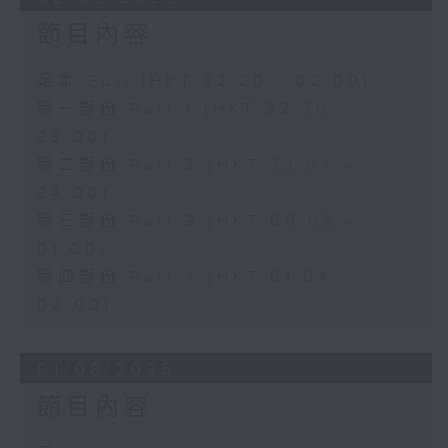
節目內容
足本 Full (HKT 22:20 - 02:00)
第一部份 Part 1 (HKT 22:20 -
23:00)
第二部份 Part 2 (HKT 23:04 -
24:00)
第三部份 Part 3 (HKT 00:05 -
01:00)
第四部份 Part 4 (HKT 01:04 -
02:00)
01/08/2026
節目內容