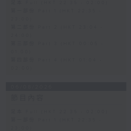
足本 Full (HKT 22:35 - 02:00)
第一部份 Part 1 (HKT 22:35 -
23:00)
第二部份 Part 2 (HKT 23:04 -
24:00)
第三部份 Part 3 (HKT 00:05 -
01:00)
第四部份 Part 4 (HKT 01:04 -
02:00)
06/08/2026
節目內容
足本 Full (HKT 22:35 - 02:00)
第一部份 Part 1 (HKT 22:35 -
23:00)