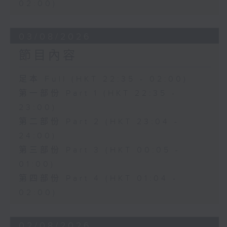
02:00)
03/08/2026
節目內容
足本 Full (HKT 22:35 - 02:00)
第一部份 Part 1 (HKT 22:35 -
23:00)
第二部份 Part 2 (HKT 23:04 -
24:00)
第三部份 Part 3 (HKT 00:05 -
01:00)
第四部份 Part 4 (HKT 01:04 -
02:00)
02/08/2026