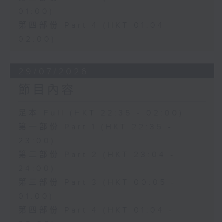
01:00)
第四部份 Part 4 (HKT 01:04 -
02:00)
29/07/2026
節目內容
足本 Full (HKT 22:35 - 02:00)
第一部份 Part 1 (HKT 22:35 -
23:00)
第二部份 Part 2 (HKT 23:04 -
24:00)
第三部份 Part 3 (HKT 00:05 -
01:00)
第四部份 Part 4 (HKT 01:04 -