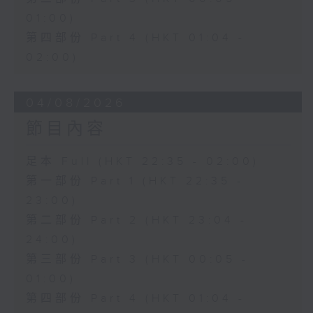
01:00)
第四部份 Part 4 (HKT 01:04 -
02:00)
04/08/2026
節目內容
足本 Full (HKT 22:35 - 02:00)
第一部份 Part 1 (HKT 22:35 -
23:00)
第二部份 Part 2 (HKT 23:04 -
24:00)
第三部份 Part 3 (HKT 00:05 -
01:00)
第四部份 Part 4 (HKT 01:04 -