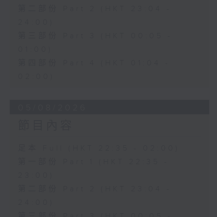
第二部份 Part 2 (HKT 23:04 -
24:00)
第三部份 Part 3 (HKT 00:05 -
01:00)
第四部份 Part 4 (HKT 01:04 -
02:00)
05/08/2026
節目內容
足本 Full (HKT 22:35 - 02:00)
第一部份 Part 1 (HKT 22:35 -
23:00)
第二部份 Part 2 (HKT 23:04 -
24:00)
第三部份 Part 3 (HKT 00:05 -