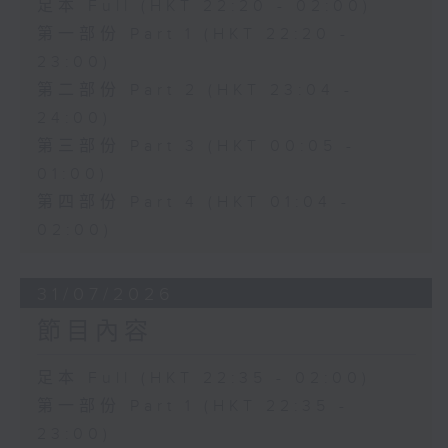
足本 Full (HKT 22:20 - 02:00)
第一部份 Part 1 (HKT 22:20 -
23:00)
第二部份 Part 2 (HKT 23:04 -
24:00)
第三部份 Part 3 (HKT 00:05 -
01:00)
第四部份 Part 4 (HKT 01:04 -
02:00)
31/07/2026
節目內容
足本 Full (HKT 22:35 - 02:00)
第一部份 Part 1 (HKT 22:35 -
23:00)