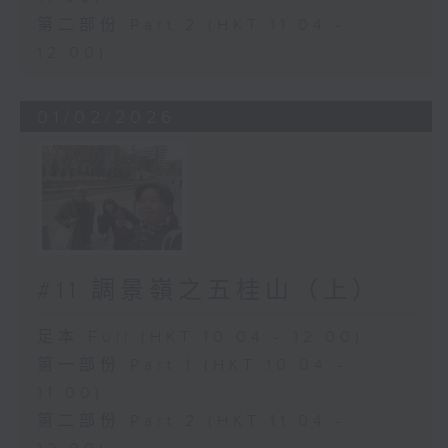
第二部份 Part 2 (HKT 11:04 -
12:00)
01/02/2026
#11 調景嶺之五桂山（上）
足本 Full (HKT 10:04 - 12:00)
第一部份 Part 1 (HKT 10:04 -
11:00)
第二部份 Part 2 (HKT 11:04 -