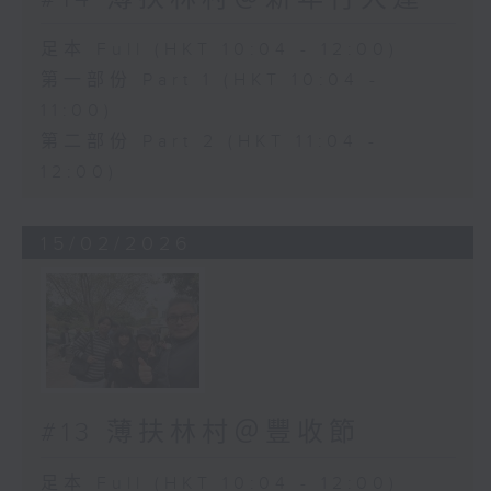
足本 Full (HKT 10:04 - 12:00)
第一部份 Part 1 (HKT 10:04 -
11:00)
第二部份 Part 2 (HKT 11:04 -
12:00)
15/02/2026
#13 薄扶林村＠豐收節
足本 Full (HKT 10:04 - 12:00)