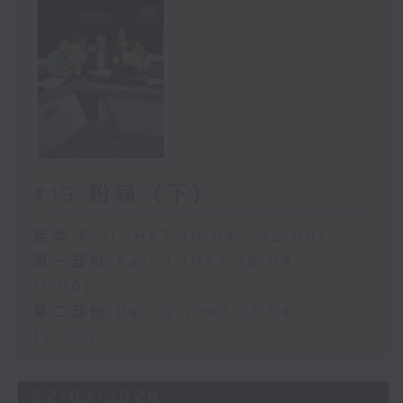
#19 粉嶺（下）
足本 Full (HKT 10:04 - 12:00)
第一部份 Part 1 (HKT 10:04 -
11:00)
第二部份 Part 2 (HKT 11:04 -
12:00)
22/03/2026