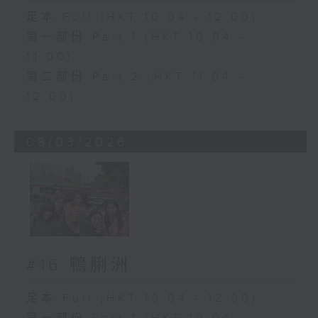
足本 Full (HKT 10:04 - 12:00)
第一部份 Part 1 (HKT 10:04 -
11:00)
第二部份 Part 2 (HKT 11:04 -
12:00)
08/03/2026
#16 鴨脷洲
足本 Full (HKT 10:04 - 12:00)