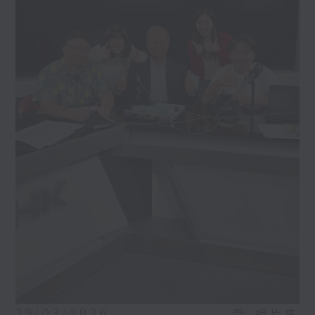
29/03/2026