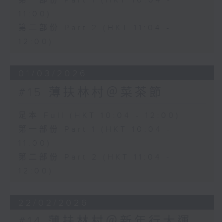
第一部份 Part 1 (HKT 10:04 -
11:00)
第二部份 Part 2 (HKT 11:04 -
12:00)
01/03/2026
#15 薄扶林村＠菜茶節
足本 Full (HKT 10:04 - 12:00)
第一部份 Part 1 (HKT 10:04 -
11:00)
第二部份 Part 2 (HKT 11:04 -
12:00)
22/02/2026
#14 薄扶林村＠新年行大運