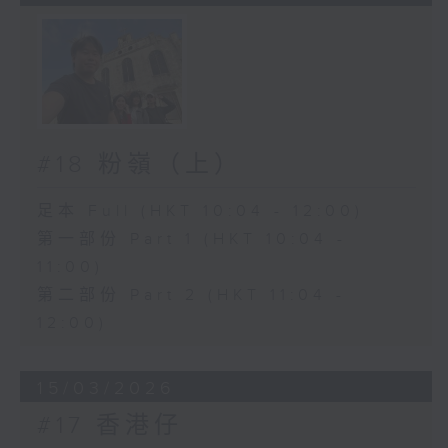
#18 粉嶺（上）
足本 Full (HKT 10:04 - 12:00)
第一部份 Part 1 (HKT 10:04 -
11:00)
第二部份 Part 2 (HKT 11:04 -
12:00)
15/03/2026
#17 香港仔