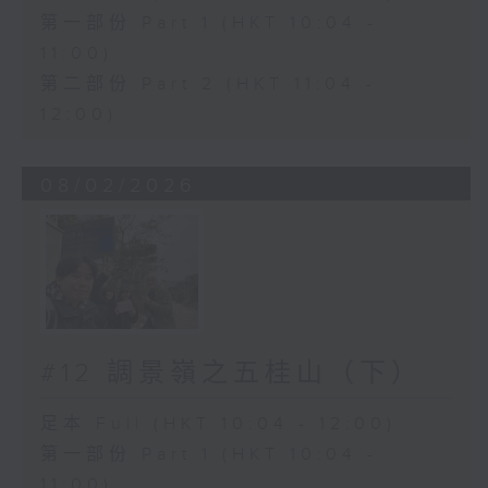
第一部份 Part 1 (HKT 10:04 -
11:00)
第二部份 Part 2 (HKT 11:04 -
12:00)
08/02/2026
#12 調景嶺之五桂山（下）
足本 Full (HKT 10:04 - 12:00)
第一部份 Part 1 (HKT 10:04 -
11:00)