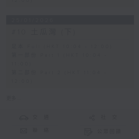
12:00)
25/01/2026
#10 土瓜灣 (下)
足本 Full (HKT 10:04 - 12:00)
第一部份 Part 1 (HKT 10:04 -
11:00)
第二部份 Part 2 (HKT 11:04 -
12:00)
更多 ...
交 通
社 交
聯 絡
公眾回饋