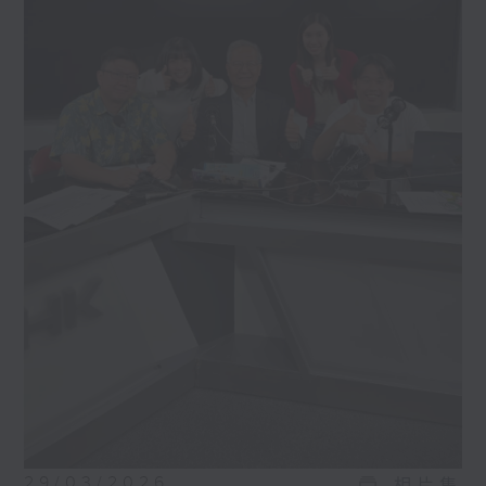
29/03/2026