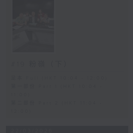
#19 粉嶺（下）
足本 Full (HKT 10:04 - 12:00)
第一部份 Part 1 (HKT 10:04 -
11:00)
第二部份 Part 2 (HKT 11:04 -
12:00)
22/03/2026