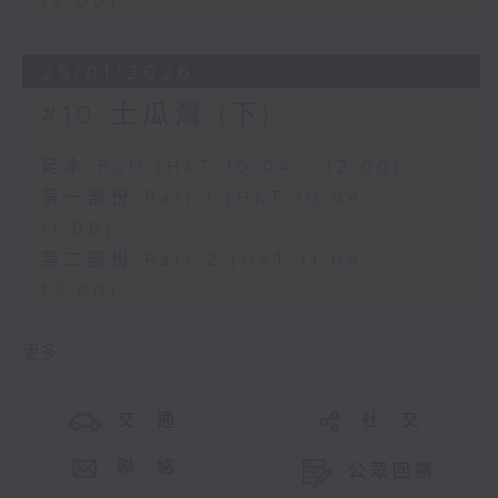
12:00)
25/01/2026
#10 土瓜灣 (下)
足本 Full (HKT 10:04 - 12:00)
第一部份 Part 1 (HKT 10:04 -
11:00)
第二部份 Part 2 (HKT 11:04 -
12:00)
更多 ...
交 通
社 交
聯 絡
公眾回饋