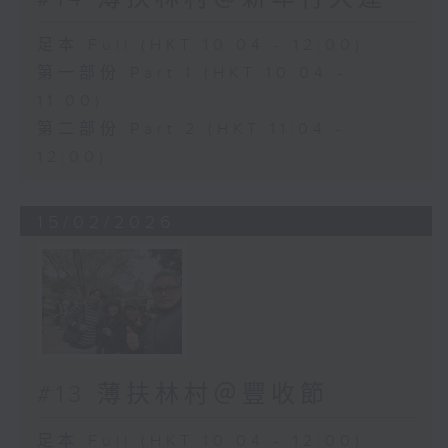
足本 Full (HKT 10:04 - 12:00)
第一部份 Part 1 (HKT 10:04 -
11:00)
第二部份 Part 2 (HKT 11:04 -
12:00)
15/02/2026
#13 薄扶林村＠豐收節
足本 Full (HKT 10:04 - 12:00)