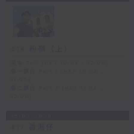
#18 粉嶺（上）
足本 Full (HKT 10:04 - 12:00)
第一部份 Part 1 (HKT 10:04 -
11:00)
第二部份 Part 2 (HKT 11:04 -
12:00)
15/03/2026
#17 香港仔