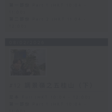
第一部份 Part 1 (HKT 10:04 -
11:00)
第二部份 Part 2 (HKT 11:04 -
12:00)
08/02/2026
#12 調景嶺之五桂山（下）
足本 Full (HKT 10:04 - 12:00)
第一部份 Part 1 (HKT 10:04 -
11:00)