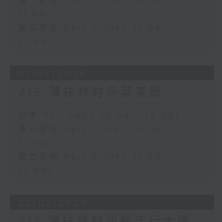
第一部份 Part 1 (HKT 10:04 -
11:00)
第二部份 Part 2 (HKT 11:04 -
12:00)
01/03/2026
#15 薄扶林村＠菜茶節
足本 Full (HKT 10:04 - 12:00)
第一部份 Part 1 (HKT 10:04 -
11:00)
第二部份 Part 2 (HKT 11:04 -
12:00)
22/02/2026
#14 薄扶林村＠新年行大運