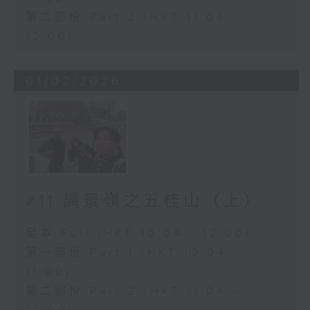
第二部份 Part 2 (HKT 11:04 -
12:00)
01/02/2026
#11 調景嶺之五桂山（上）
足本 Full (HKT 10:04 - 12:00)
第一部份 Part 1 (HKT 10:04 -
11:00)
第二部份 Part 2 (HKT 11:04 -