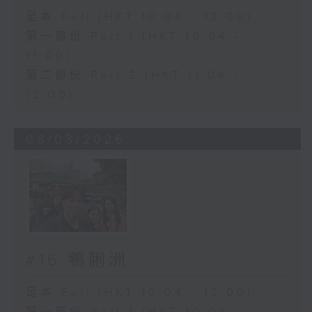
足本 Full (HKT 10:04 - 12:00)
第一部份 Part 1 (HKT 10:04 -
11:00)
第二部份 Part 2 (HKT 11:04 -
12:00)
08/03/2026
#16 鴨脷洲
足本 Full (HKT 10:04 - 12:00)