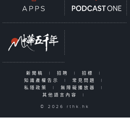
新聞稿
|
招聘
|
招標
|
知識產權告示
|
常見問題
|
私隱政策
|
無障礙播放器
|
其他語言內容
|
© 2026 rthk.hk