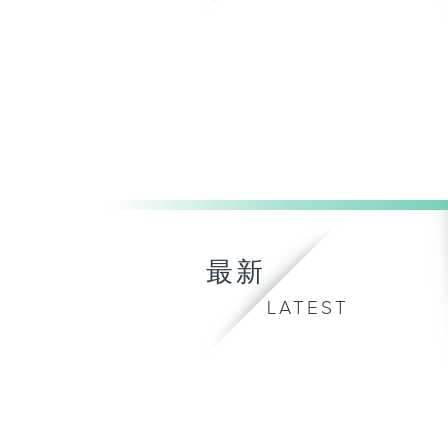
最新
LATEST