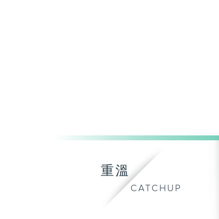
重溫
CATCHUP