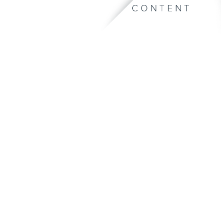
CONTENT