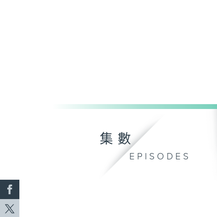
集數
EPISODES