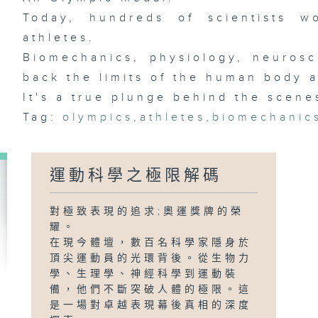
Today, hundreds of scientists 
athletes.
Biomechanics, physiology, neurosc
back the limits of the human body 
It's a true plunge behind the scene
Tag:
olympics
,
athletes
,
biomechanic
運動科學之極限解碼
對極致表現的追求;奧運獎牌的榮
耀。
在現今體壇，數百名科學家隱身於
頂尖運動員的光環背後。從生物力
學、生理學、神經科學到運動裝
備，他們不斷突破人體的極限。這
是一場對卓越表現幕後真相的深度