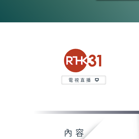
電視直播
內容