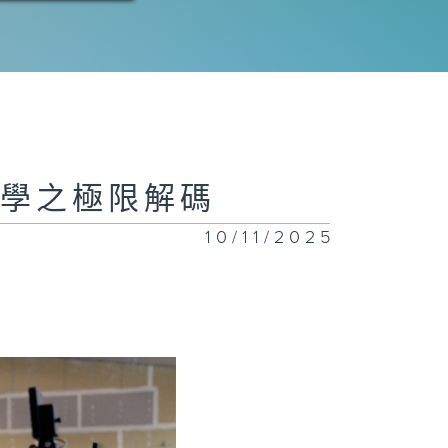
動科學之極限解碼
10/11/2025