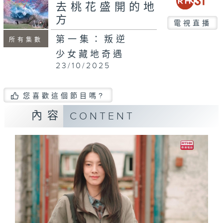
去桃花盛開的地
方
電視直播
第一集：叛逆
所有集數
少女藏地奇遇
23/10/2025
您喜歡這個節目嗎?
內容
CONTENT