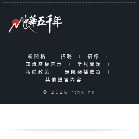
新聞稿
|
招聘
|
招標
|
知識產權告示
|
常見問題
|
私隱政策
|
無障礙播放器
|
其他語言內容
|
© 2026 rthk.hk