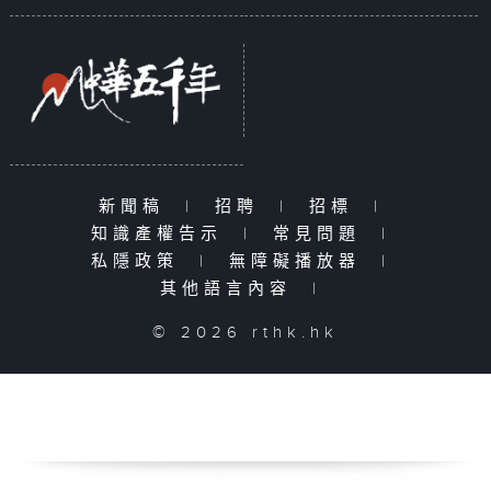
新聞稿
|
招聘
|
招標
|
知識產權告示
|
常見問題
|
私隱政策
|
無障礙播放器
|
其他語言內容
|
© 2026 rthk.hk