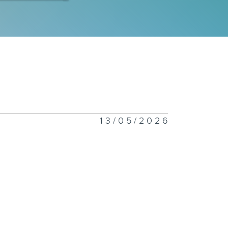
一千二百一十七
一千二百一十六
13/05/2026
一千二百一十五
一千二百一十四