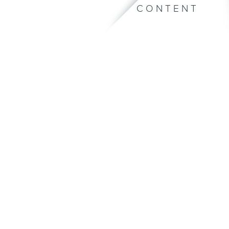
CONTENT