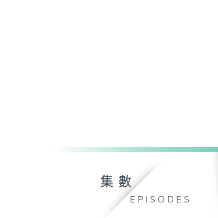
集數
EPISODES