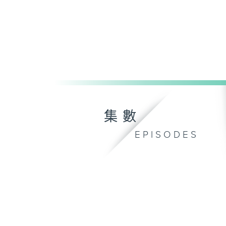
集數
EPISODES