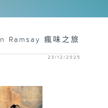
on Ramsay 瘋味之旅
23/12/2025