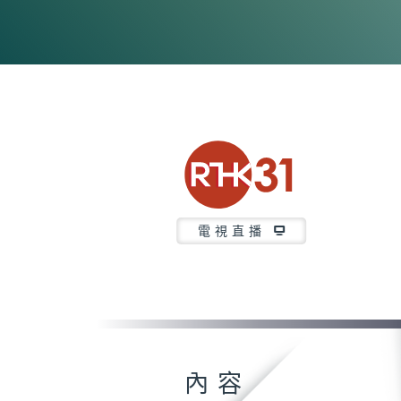
電視直播
內容