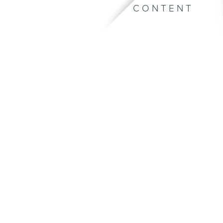
CONTENT