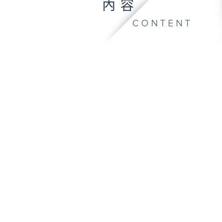
內容
CONTENT