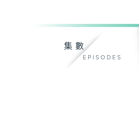
集數
EPISODES