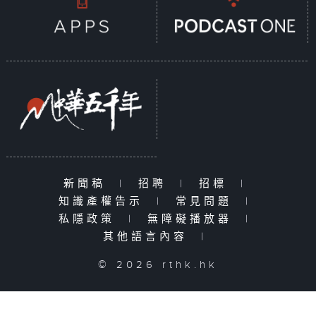
新聞稿
|
招聘
|
招標
|
知識產權告示
|
常見問題
|
私隱政策
|
無障礙播放器
|
其他語言內容
|
© 2026 rthk.hk