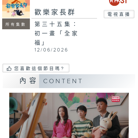
歡樂家長群
電視直播
第三十五集：
所有集數
初一畫「全家
福」
12/06/2026
您喜歡這個節目嗎?
內容
CONTENT