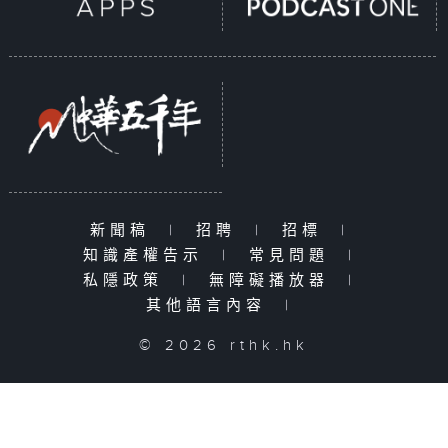
新聞稿
|
招聘
|
招標
|
知識產權告示
|
常見問題
|
私隱政策
|
無障礙播放器
|
其他語言內容
|
© 2026 rthk.hk