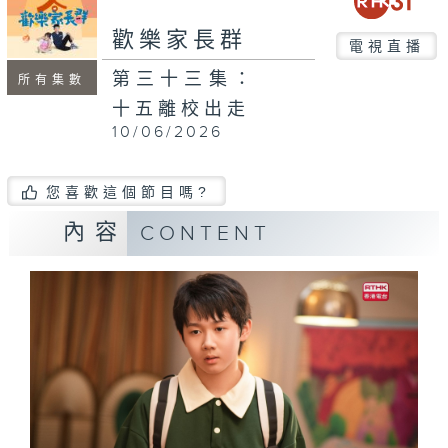
歡樂家長群
電視直播
第三十三集：
所有集數
十五離校出走
10/06/2026
您喜歡這個節目嗎?
內容
CONTENT