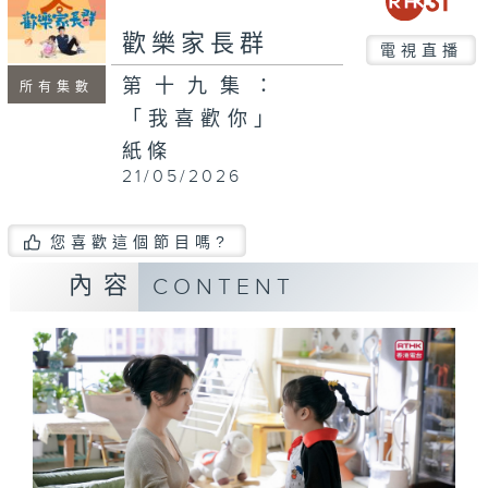
歡樂家長群
電視直播
第十九集：
所有集數
「我喜歡你」
紙條
21/05/2026
您喜歡這個節目嗎?
內容
CONTENT