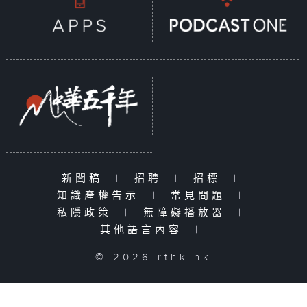
新聞稿
|
招聘
|
招標
|
知識產權告示
|
常見問題
|
私隱政策
|
無障礙播放器
|
其他語言內容
|
© 2026 rthk.hk