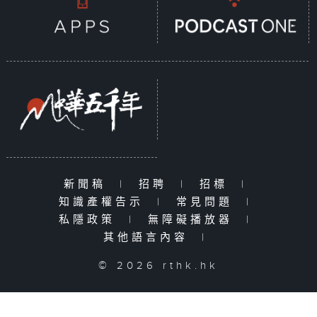
新聞稿
|
招聘
|
招標
|
知識產權告示
|
常見問題
|
私隱政策
|
無障礙播放器
|
其他語言內容
|
© 2026 rthk.hk