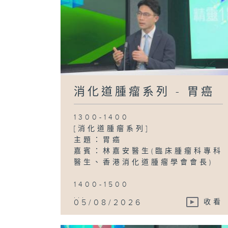
消化道腫瘤系列 - 胃癌
1300-1400
[消化道腫瘤系列]
主題：胃癌
嘉賓：林嘉安醫生(臨床腫瘤科專科
醫生、香港消化道腫瘤學會會長)
1400-1500
...
05/08/2026
收看