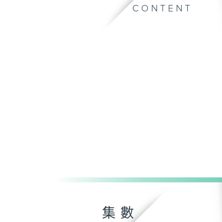
CONTENT
集數