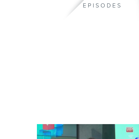
EPISODES