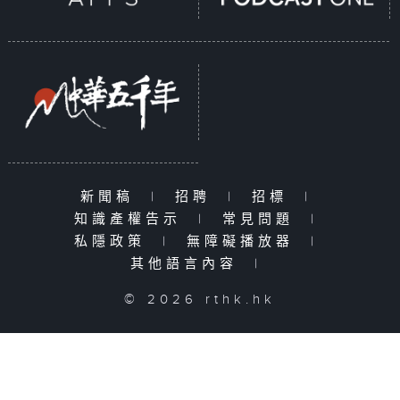
新聞稿
|
招聘
|
招標
|
知識產權告示
|
常見問題
|
私隱政策
|
無障礙播放器
|
其他語言內容
|
© 2026 rthk.hk