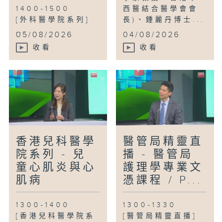
1400-1500
西醫結合醫學會會
[外科醫學院系列]
長)、鍾麗丹博士...
...
05/08/2026
04/08/2026
收看
收看
香港兒科醫學
醫管局精靈直
院系列 - 兒
播 - 醫管局
童心肌炎與心
護理學專業文
肌病
憑課程 / P...
1300-1400
1300-1330
[香港兒科醫學院系
[醫管局精靈直播]