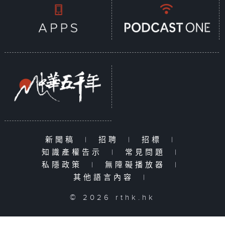
新聞稿
|
招聘
|
招標
|
知識產權告示
|
常見問題
|
私隱政策
|
無障礙播放器
|
其他語言內容
|
© 2026 rthk.hk