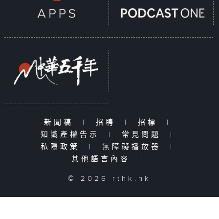
新聞稿
|
招聘
|
招標
|
知識產權告示
|
常見問題
|
私隱政策
|
無障礙播放器
|
其他語言內容
|
© 2026 rthk.hk