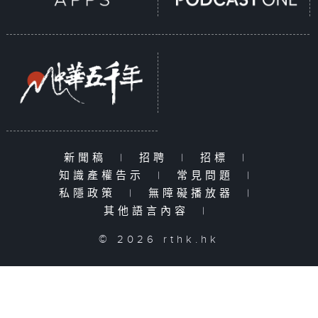
新聞稿
|
招聘
|
招標
|
知識產權告示
|
常見問題
|
私隱政策
|
無障礙播放器
|
其他語言內容
|
© 2026 rthk.hk