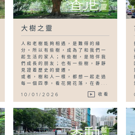
大樹之靈
人和老樹能夠相遇，是難得的緣
分。所以有些樹，成為了和我們一
起生活的家人；有些樹，是陪伴我
們成長的朋友；也有一些樹，靜靜
見證着歷史的變遷。
或者，樹和人一樣，都想一起走過
每一個四季，看花開花落，在香...
10/01/2026
收看