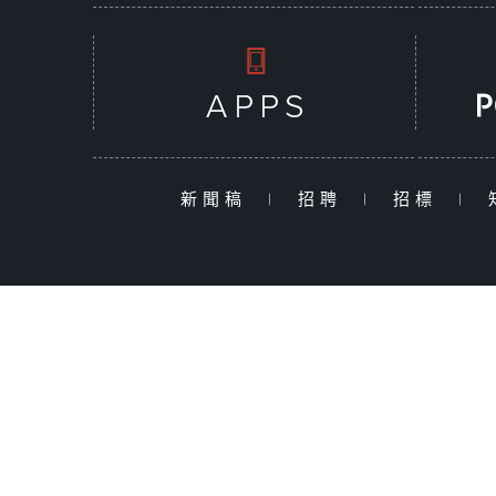
新聞稿
|
招聘
|
招標
|