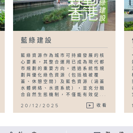
藍綠建設
藍綠資源作為城市可持續發展的核
心要素，其整合運用已成為現代都
市規劃的重要方向。透過系統性規
劃與優化綠色資源（包括植被覆
蓋、休憩空間）及藍色資源（涵蓋
水體網絡、水道系統），並充分融
合自然生態機制，不僅能有效促...
20/12/2025
收看