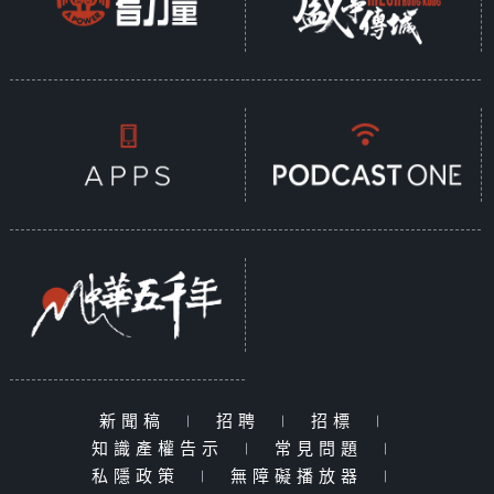
新聞稿
|
招聘
|
招標
|
知識產權告示
|
常見問題
|
私隱政策
|
無障礙播放器
|