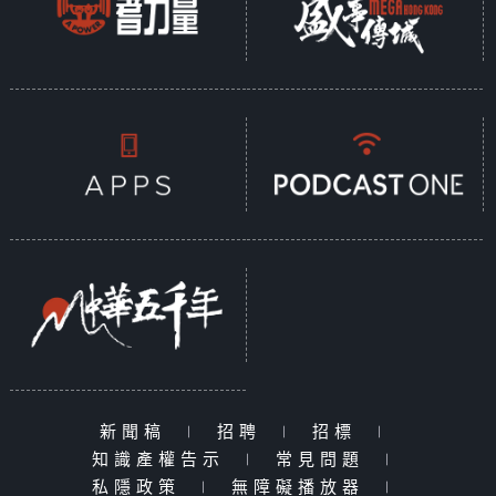
新聞稿
|
招聘
|
招標
|
知識產權告示
|
常見問題
|
私隱政策
|
無障礙播放器
|