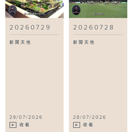
20260729
20260728
新聞天地
新聞天地
29/07/2026
28/07/2026
收看
收看