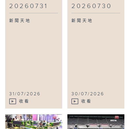
20260731
20260730
新聞天地
新聞天地
31/07/2026
30/07/2026
收看
收看