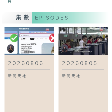
費
集數
EPISODES
20260806
20260805
新聞天地
新聞天地