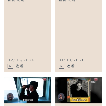
新聞天地
新聞天地
02/08/2026
01/08/2026
收看
收看