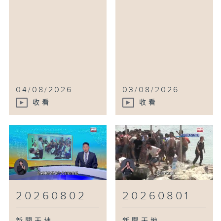
04/08/2026
03/08/2026
收看
收看
20260802
20260801