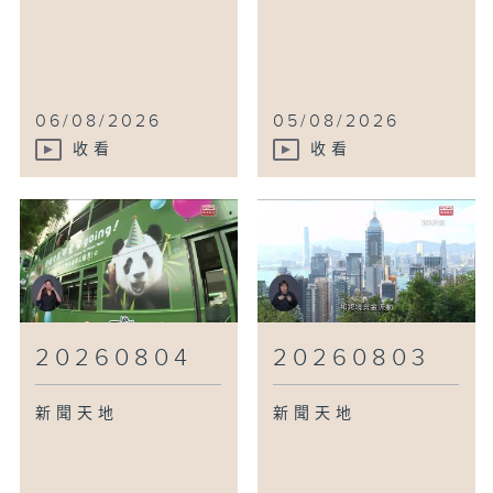
06/08/2026
05/08/2026
收看
收看
20260804
20260803
新聞天地
新聞天地