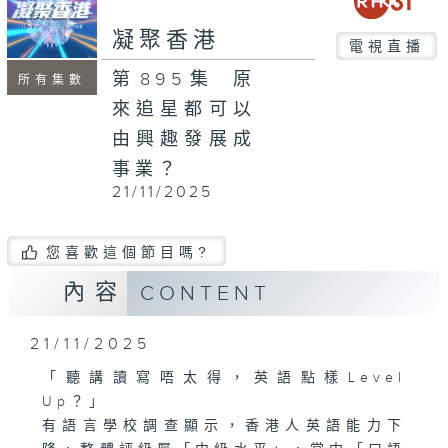
凝聚香港
電視直播
第895集 原
所有集數
來追星都可以
由興趣發展成
事業？
21/11/2025
您喜歡這個節目嗎?
內容
CONTENT
21/11/2025
「聽講讀寫唔太得，英語點樣Level
Up？」
有語言學校調查顯示，香港人英語能力下