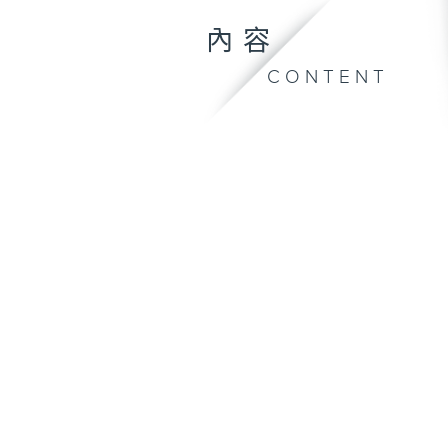
內容
CONTENT