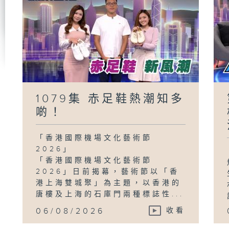
1079集 赤足鞋熱潮知多
啲！
「香港國際機場文化藝術節
2026」
「香港國際機場文化藝術節
2026」日前揭幕，藝術節以「香
港上海雙城聚」為主題，以香港的
唐樓及上海的石庫門兩種標誌性...
06/08/2026
收看