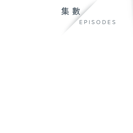
集數
EPISODES