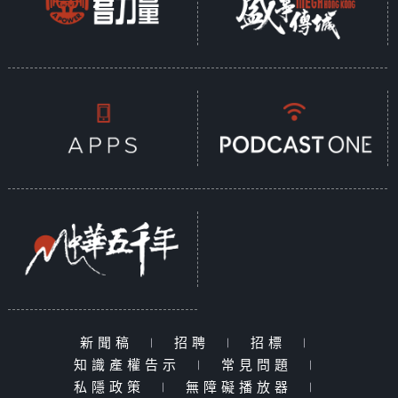
新聞稿
|
招聘
|
招標
|
知識產權告示
|
常見問題
|
私隱政策
|
無障礙播放器
|