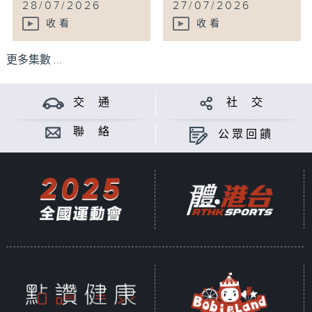
28/07/2026
27/07/2026
收看
收看
更多集數 ...
交 通
社 交
聯 絡
公眾回饋