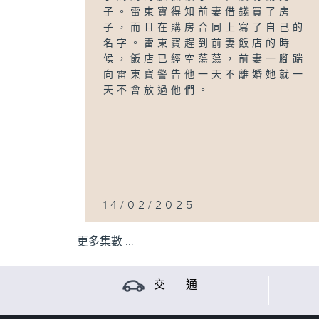
子。雷東寶得知前妻借錢買了房
子，而且在購房合同上寫了自己的
名字。雷東寶趕到前妻飯店的時
候，飯店已經空蕩蕩，前妻一腳踹
向雷東寶警告他一天不離婚她就一
天不會放過他們。
14/02/2025
更多集數 ...
交 通