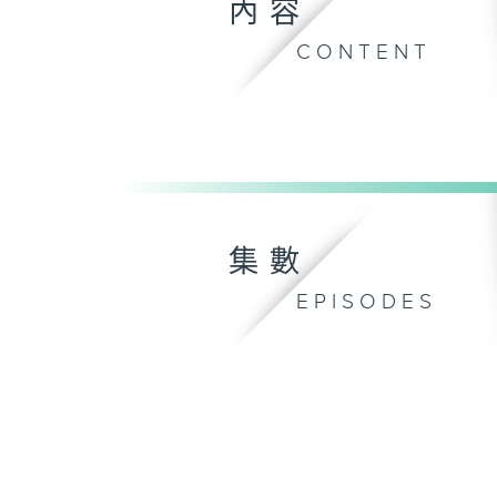
內容
CONTENT
集數
EPISODES