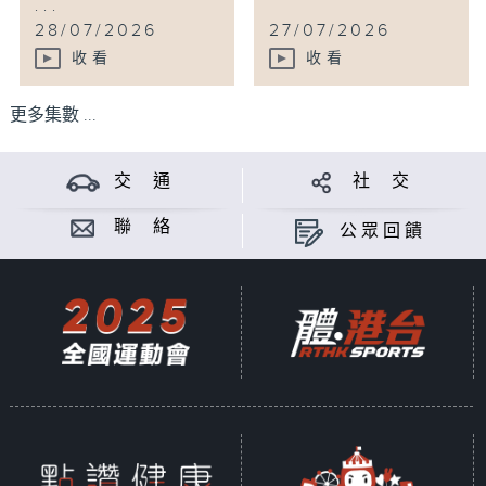
...
28/07/2026
27/07/2026
收看
收看
更多集數 ...
交 通
社 交
聯 絡
公眾回饋