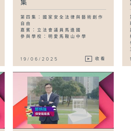
集
第四集：國家安全法律與藝術創作
自由
嘉賓：立法會議員馬逢國
參與學校：明愛馬鞍山中學
19/06/2025
收看