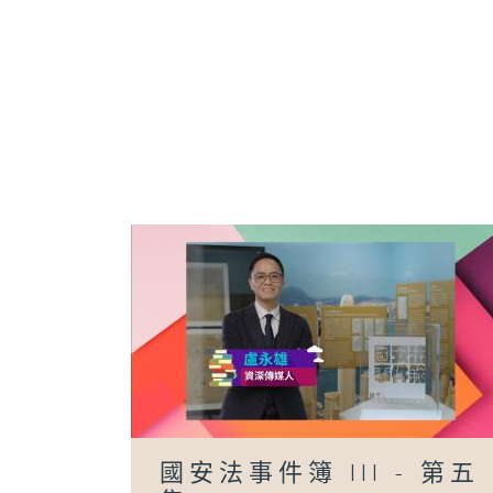
國安法事件簿 III - 第五