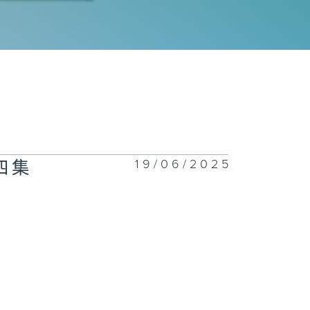
安法事件簿 III
 第五集
安法事件簿 III
 第三集
19/06/2025
第四集
安法事件簿 III
 第二集
安法事件簿 III
 第一集