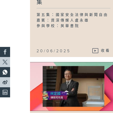
集
第五集：國家安全法律與新聞自由
嘉賓：資深傳媒人盧永雄
參與學校：英華書院
20/06/2025
收看