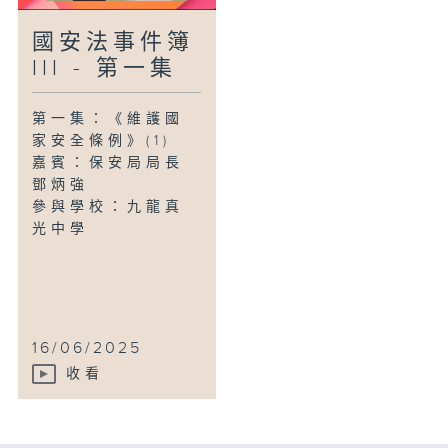
國安法事件簿
III - 第一集
第一集：《維護國
家安全條例》(1)
嘉賓：保安局局長
鄧炳強
參與學校：九龍真
光中學
16/06/2025
收看