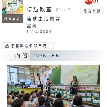
卓越教室 2024
電視直播
連繫生活的常
所有集數
識科
14/12/2024
您喜歡這個節目嗎?
內容
CONTENT