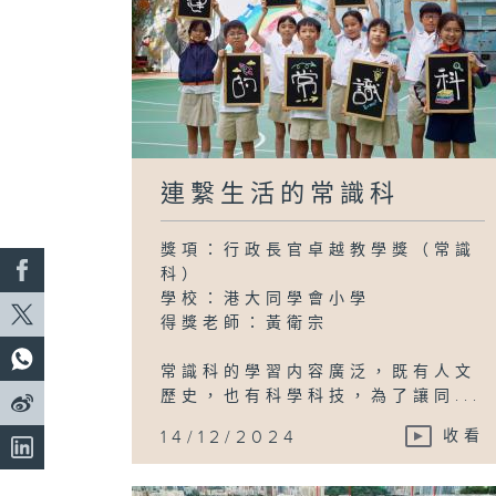
連繫生活的常識科
獎項：行政長官卓越教學獎（常識
科）
學校：港大同學會小學
得獎老師：黃衛宗
常識科的學習内容廣泛，既有人文
歷史，也有科學科技，為了讓同...
14/12/2024
收看