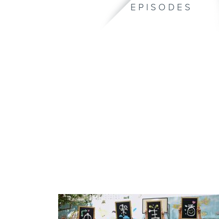
EPISODES