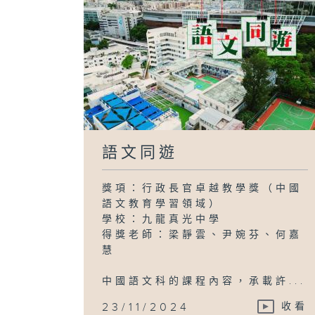
語文同遊
獎項：行政長官卓越教學獎（中國
語文教育學習領域）
學校：九龍真光中學
得獎老師：梁靜雲、尹婉芬、何嘉
慧
中國語文科的課程內容，承載許...
23/11/2024
收看