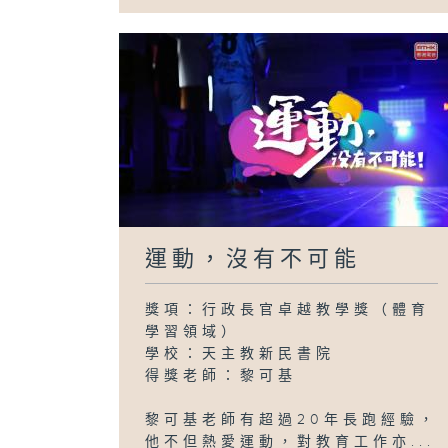
運動，沒有不可能
獎項：行政長官卓越教學獎（體育
學習領域）
學校：天主教新民書院
得獎老師：黎可基
黎可基老師有超過20年長跑經驗，
他不但熱愛運動，對教育工作亦...