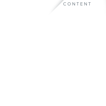
CONTENT