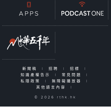
新聞稿
|
招聘
|
招標
|
知識產權告示
|
常見問題
|
私隱政策
|
無障礙播放器
|
其他語言內容
|
© 2026 rthk.hk