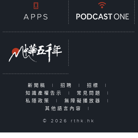
新聞稿
|
招聘
|
招標
|
知識產權告示
|
常見問題
|
私隱政策
|
無障礙播放器
|
其他語言內容
|
© 2026 rthk.hk