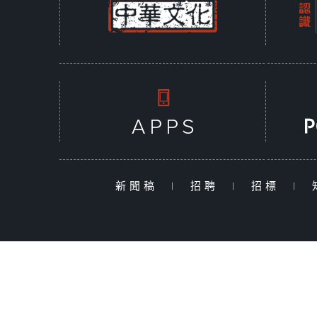
新聞稿
|
招聘
|
招標
|