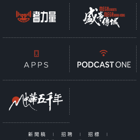
新聞稿
|
招聘
|
招標
|