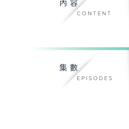
內容
CONTENT
集數
EPISODES