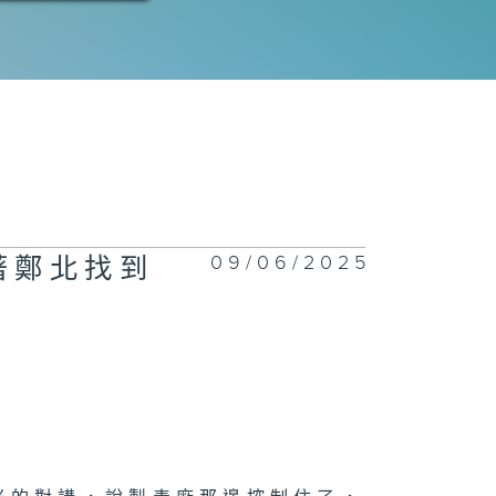
09/06/2025
著鄭北找到