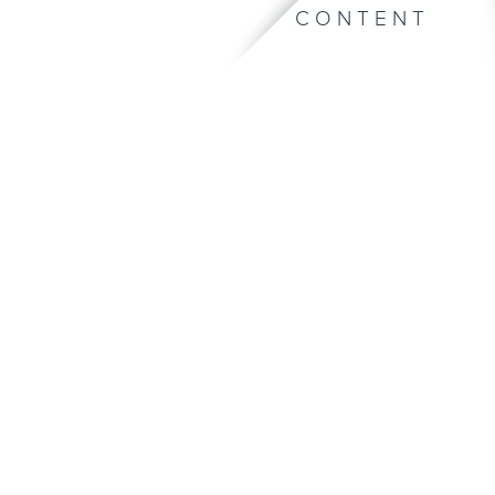
CONTENT