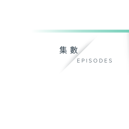
集數
EPISODES