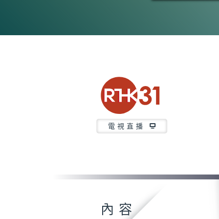
電視直播
內容