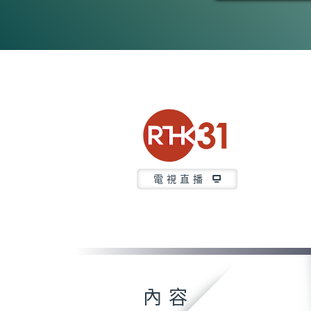
電視直播
內容