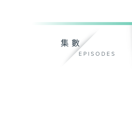
集數
EPISODES