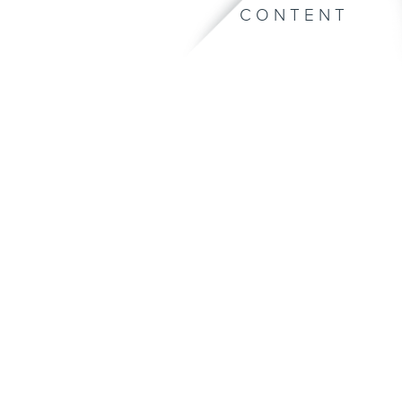
CONTENT