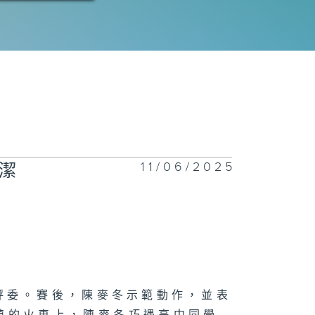
11/06/2025
潔
評委。賽後，陳麥冬示範動作，並表