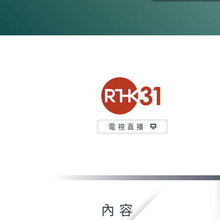
電視直播
內容