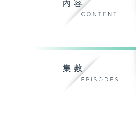
內容
CONTENT
集數
EPISODES