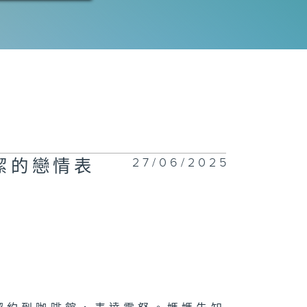
27/06/2025
潔的戀情表