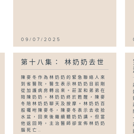
09/07/2025
第十八集： 林奶奶去世
陳麥冬作為林奶奶的緊急聯絡人來
到省醫院，醫生表示林奶奶目前剛
從加護病房轉出來。莊潔和弟弟在
陪陳奶奶。林奶奶終於甦醒，陳麥
冬陪林奶奶聊天及按摩。林奶奶百
般囑咐陳麥冬，陳麥冬表示去收拾
水盆，回來後繼續聽奶奶講。但當
他返回時，主治醫師卻宣佈林奶奶
腦死亡…