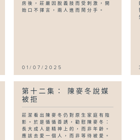
房後，莊嚴因脫義肢而受刺激，開
始口不擇言，兩人進而鬧分手。
01/07/2025
第十二集： 陳麥冬說媒
被拒
莊潔看出陳麥冬仍對原生家庭有陰
影。於是循循善誘，勸慰陳麥冬：
長大成人是精神上的，而非年齡。
應該去愛一個人，而非等待被愛。