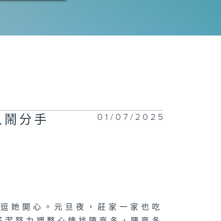
01/07/2025
人鬧分手
，逗她開心。元旦夜，莊家一家也吃