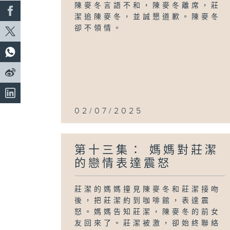
陳麥冬言語不和，陳麥冬離席，莊
潔追陳麥冬，並誠懇道歉。陳麥冬
卻不領情。
02/07/2025
第十三集： 媽媽對莊潔
的戀情表達震怒
莊潔的媽媽撞見陳麥冬和莊潔接吻
後，把莊潔約到咖啡館，表達震
怒。媽媽告知莊潔，陳麥冬的前女
友回來了。莊潔被激，卻始終聯絡