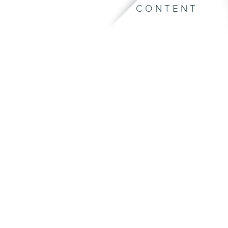
CONTENT