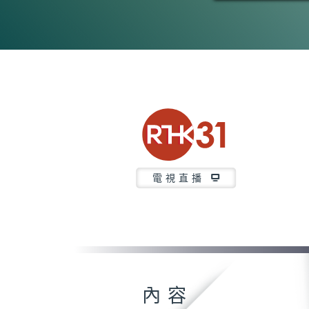
電視直播
內容