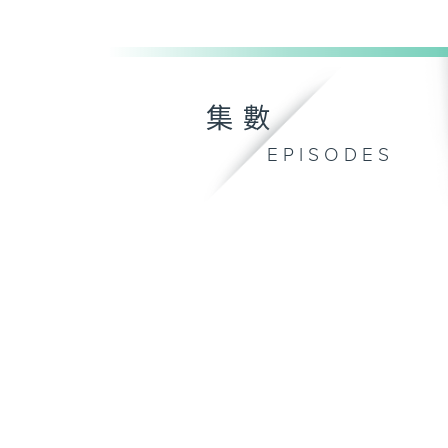
集數
EPISODES