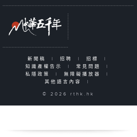
新聞稿
|
招聘
|
招標
|
知識產權告示
|
常見問題
|
私隱政策
|
無障礙播放器
|
其他語言內容
|
© 2026 rthk.hk