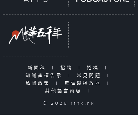
新聞稿
|
招聘
|
招標
|
知識產權告示
|
常見問題
|
私隱政策
|
無障礙播放器
|
其他語言內容
|
© 2026 rthk.hk