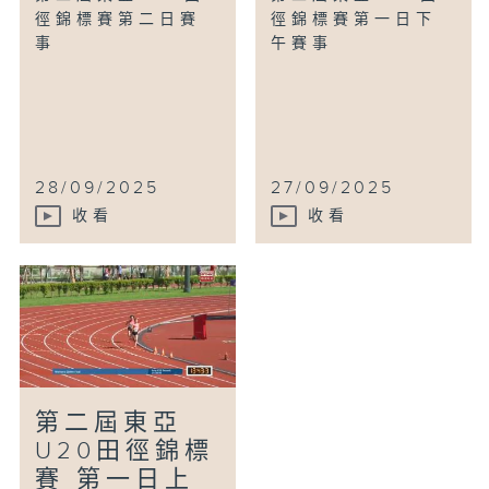
徑錦標賽第二日賽
徑錦標賽第一日下
事
午賽事
28/09/2025
27/09/2025
收看
收看
第二屆東亞
U20田徑錦標
賽 第一日上