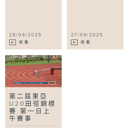
28/09/2025
27/09/2025
收看
收看
第二屆東亞
U20田徑錦標
賽 第一日上
午賽事