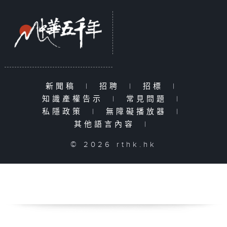
新聞稿
|
招聘
|
招標
|
知識產權告示
|
常見問題
|
私隱政策
|
無障礙播放器
|
其他語言內容
|
© 2026 rthk.hk