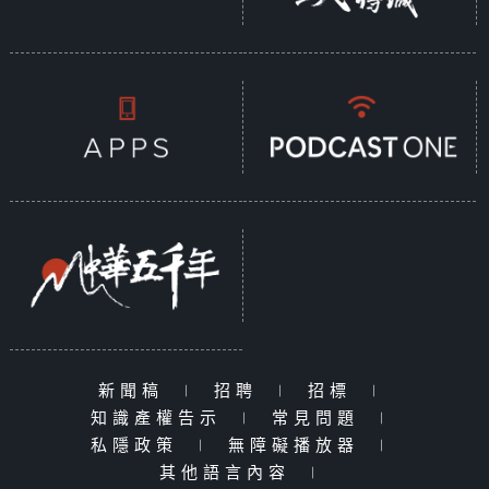
新聞稿
|
招聘
|
招標
|
知識產權告示
|
常見問題
|
私隱政策
|
無障礙播放器
|
其他語言內容
|