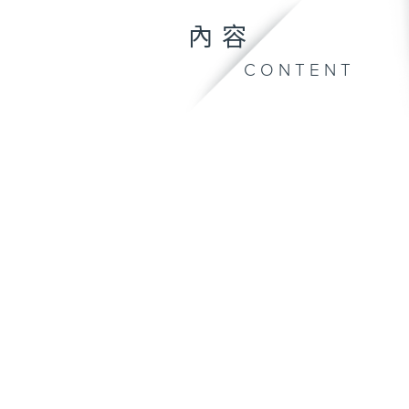
內容
CONTENT