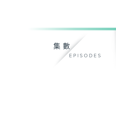
集數
EPISODES