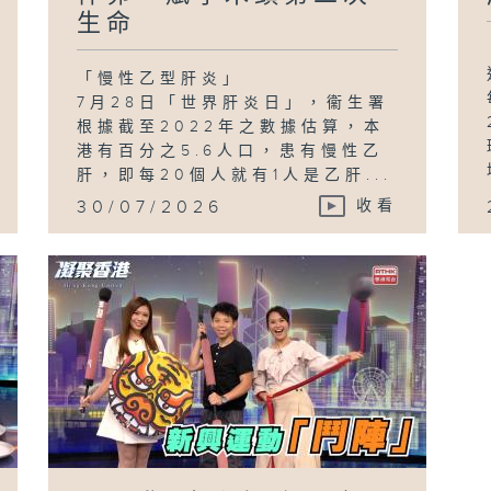
生命
「慢性乙型肝炎」
7月28日「世界肝炎日」，衞生署
根據截至2022年之數據估算，本
港有百分之5.6人口，患有慢性乙
肝，即每20個人就有1人是乙肝...
30/07/2026
收看